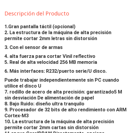
Descripción del Producto
1.Gran pantalla táctil (opcional)
2. La estructura de la máquina de alta precisión
permite cortar 2mm letras sin distorsión
3. Con el sensor de armas
4. alta fuerza para cortar Vinil reflectivo
5. Real de alta velocidad 256 MB memoria
6. Más interfaces: R232/puerto serie/U disco.
Puede trabajar independientemente sin PC cuando
utilice el disco U
7. rodillo de acero de alta precisión: garantizado5 M
sin desviación De alimentación de papel
8. Bajo Ruido: diseño ultra tranquilo
9. Procesador de 32 bits de alto rendimiento con ARM
Cortex-M3
10. La estructura de la máquina de alta precisión
permite cortar 2mm cartas sin distorsión