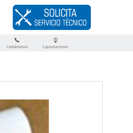
Contáctenos
Capacitaciones