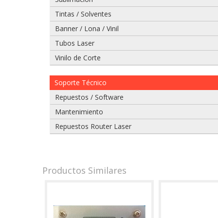
Tintas / Solventes
Banner / Lona / Vinil
Tubos Laser
Vinilo de Corte
Soporte Técnico
Repuestos / Software
Mantenimiento
Repuestos Router Laser
Productos Similares