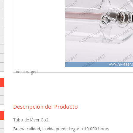
Ver Imagen
 envielo a nuestro whatsapp:
Descripción del Producto
Tubo de láser Co2
Buena calidad, la vida puede llegar a 10,000 horas