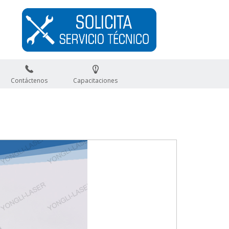
Contáctenos
Capacitaciones