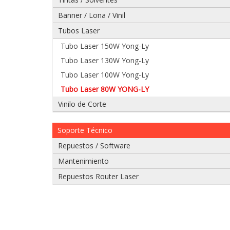
Banner / Lona / Vinil
Tubos Laser
Tubo Laser 150W Yong-Ly
Tubo Laser 130W Yong-Ly
Tubo Laser 100W Yong-Ly
Tubo Laser 80W YONG-LY
Vinilo de Corte
Soporte Técnico
Repuestos / Software
Mantenimiento
Repuestos Router Laser