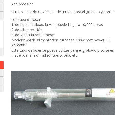
Alta precisión
El tubo láser de Co2 se puede utilizar para el grabado y corte
co2 tubo de láser
1. de buena calidad, la vida puede llegar a 10,000 horas
2. de alta precisión
3. de garantía por 9 meses
Modelo: w4 de alimentación estándar: 100w max power: 80
Aplicable:
Este tubo de láser se puede utilizar para el grabado y corte en
madera, mármol, vidrio, cuero, tela, etc.