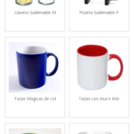
Llavero Sublimable M
Pizarra Sublimable P
Tazas Magicas de col
Tazas con Asa e Inte