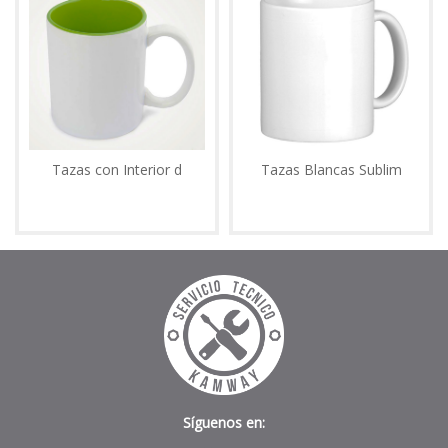
Tazas con Interior d
Tazas Blancas Sublim
Síguenos en: