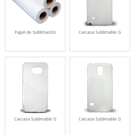
Papel de Sublimación
Carcasa Sublimable G
Carcasa Sublimable G
Carcasa Sublimable G