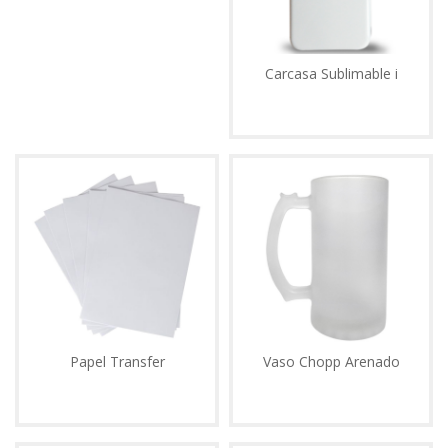
Carcasa Sublimable i
Papel Transfer
Vaso Chopp Arenado