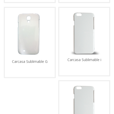
Carcasa Sublimable i
Carcasa Sublimable G