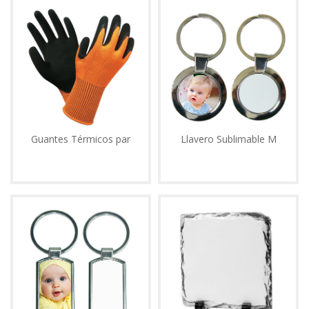
Guantes Térmicos par
Llavero Sublimable M