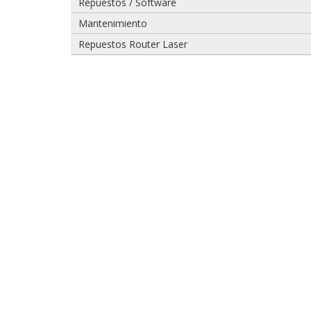
Repuestos / Software
Mantenimiento
Repuestos Router Laser