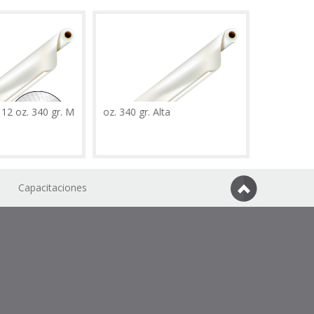
 340 gr. Malla Gruesa
Banner 12 oz. 340 gr. Alta
Capacitaciones