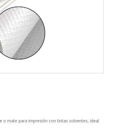
e o mate para impresión con tintas solventes, ideal