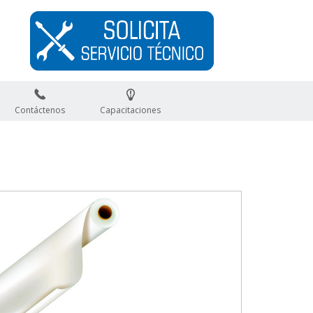
Contáctenos
Capacitaciones