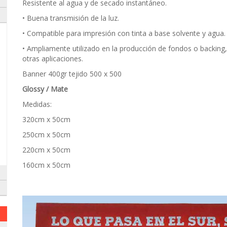
Resistente al agua y de secado instantáneo.
• Buena transmisión de la luz.
• Compatible para impresión con tinta a base solvente y agua.
• Ampliamente utilizado en la producción de fondos o backing, de
otras aplicaciones.
Banner 400gr tejido 500 x 500
Glossy / Mate
Medidas:
320cm x 50cm
250cm x 50cm
220cm x 50cm
160cm x 50cm