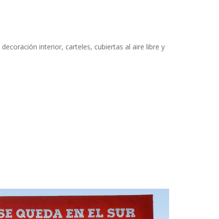
coración interior, carteles, cubiertas al aire libre y