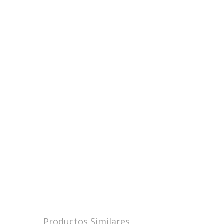
Productos Similares