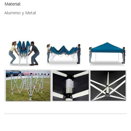
Material:
Aluminio y Metal