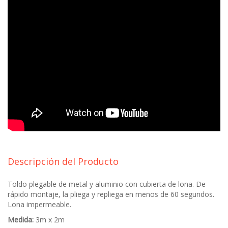
Descripción del Producto
Toldo plegable de metal y aluminio con cubierta de lona. De
rápido montaje, la pliega y repliega en menos de 60 segundos.
Lona impermeable.
Medida:
3m x 2m